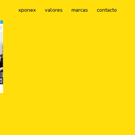
xponex
valores
marcas
contacto