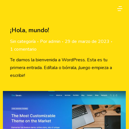
¡Hola, mundo!
Sin categoría
Por
admin
29 de marzo de 2023
1 comentario
Te damos la bienvenida a WordPress. Esta es tu
primera entrada. Edítala o bórrala, ¡luego empieza a
escribir!