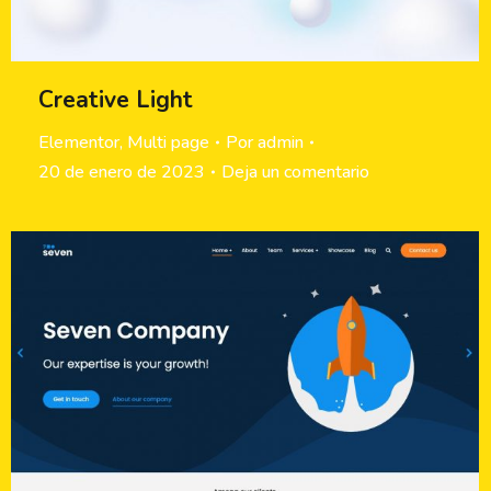
Creative Light
Elementor
,
Multi page
Por
admin
20 de enero de 2023
Deja un comentario