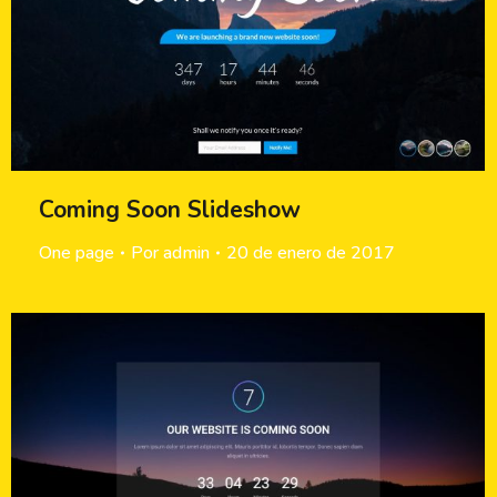
Coming Soon Slideshow
One page
Por
admin
20 de enero de 2017