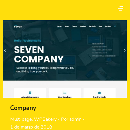
Company
Multi page
,
WPBakery
Por
admin
1 de marzo de 2018