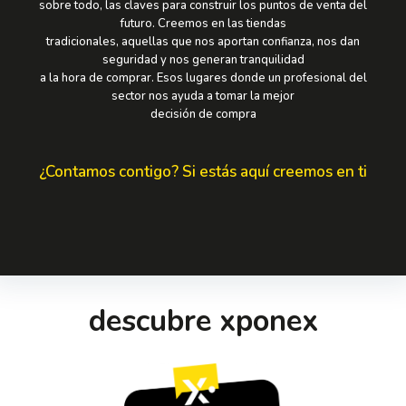
sobre todo, las claves para construir los puntos de venta del
futuro. Creemos en las tiendas
tradicionales, aquellas que nos aportan confianza, nos dan
seguridad y nos generan tranquilidad
a la hora de comprar. Esos lugares donde un profesional del
sector nos ayuda a tomar la mejor
decisión de compra
¿Contamos contigo? Si estás aquí creemos en ti
descubre xponex