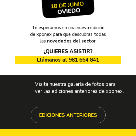
Te esperamos en una nueva edición
de xponex para que descubras todas
las
novedades del sector
.
¿QUIERES ASISTIR?
Llámanos al 981 664 841
Visita nuestra galería de fotos para
ver las ediciones anteriores de xponex.
EDICIONES ANTERIORES