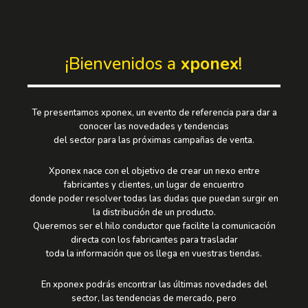
¡Bienvenidos a
xponex
!
Te presentamos xponex, un evento de referencia para dar a
conocer las novedades y tendencias
del sector para las próximas campañas de venta.
Xponex nace con el objetivo de crear un nexo entre
fabricantes y clientes, un lugar de encuentro
donde poder resolver todas las dudas que puedan surgir en
la distribución de un producto.
Queremos ser el hilo conductor que facilite la comunicación
directa con los fabricantes para trasladar
toda la información que os llega en vuestras tiendas.
En xponex podrás encontrar las últimas novedades del
sector, las tendencias de mercado, pero