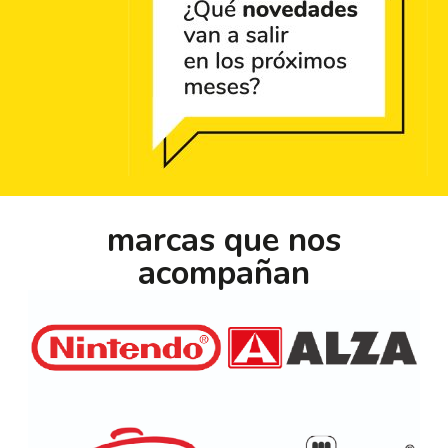
marcas que nos
acompañan