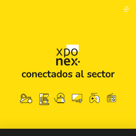
conectados al sector